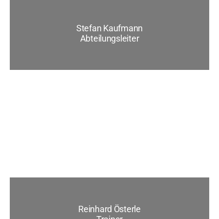
Stefan Kaufmann
Abteilungsleiter
Reinhard Österle