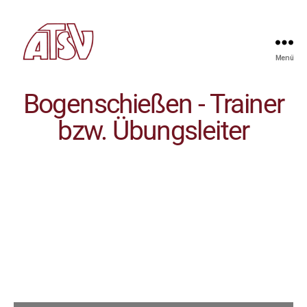
Menü
Bogenschießen - Trainer
bzw. Übungsleiter