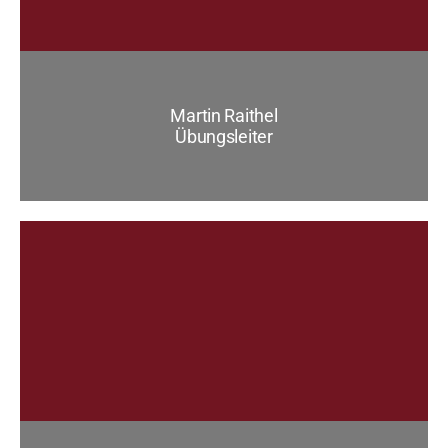
Martin Raithel
Übungsleiter