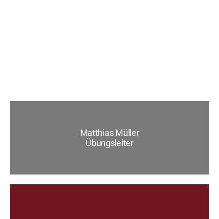
Matthias Müller
Übungsleiter