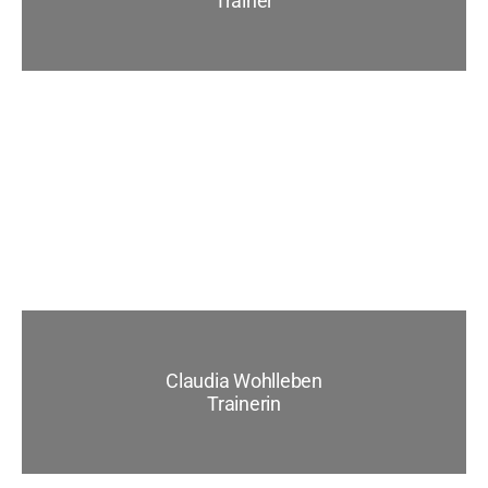
Trainer
Claudia Wohlleben
Trainerin