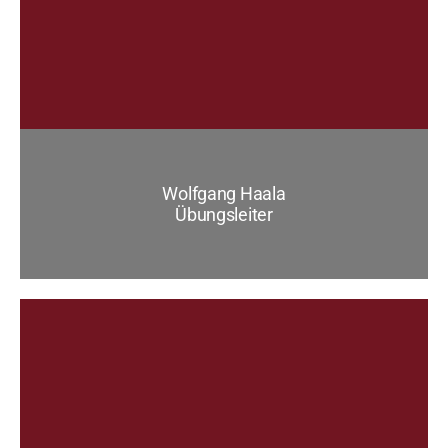
Wolfgang Haala
Übungsleiter