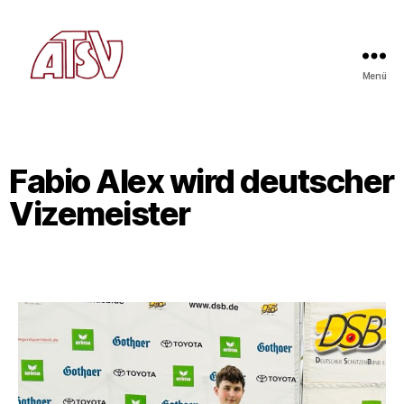
Menü
Fabio Alex wird deutscher
Vizemeister