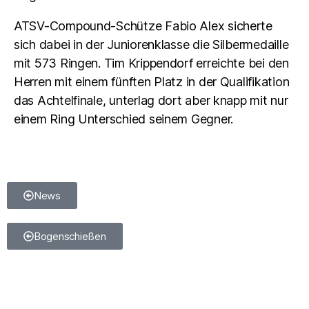
ATSV-Compound-Schütze Fabio Alex sicherte
sich dabei in der Juniorenklasse die Silbermedaille
mit 573 Ringen. Tim Krippendorf erreichte bei den
Herren mit einem fünften Platz in der Qualifikation
das Achtelfinale, unterlag dort aber knapp mit nur
einem Ring Unterschied seinem Gegner.
News
Bogenschießen