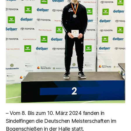
– Vom 8. Bis zum 10. März 2024 fanden in
Sindelfingen die Deutschen Meisterschaften im
Bogenschießen in der Halle statt.