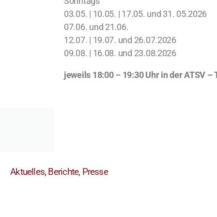
Sonntags
03.05. | 10.05. | 17.05. und 31. 05.2026
07.06. und 21.06.
12.07. | 19.07. und 26.07.2026
09.08. | 16.08. und 23.08.2026
jeweils 18:00 – 19:30 Uhr in der ATSV – 
Aktuelles, Berichte, Presse