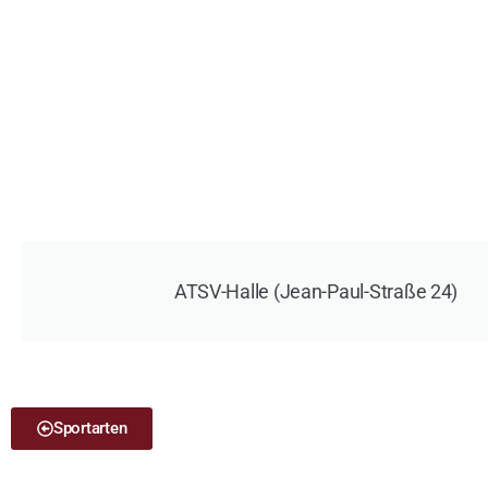
ATSV-Halle (Jean-Paul-Straße 24)
Sportarten