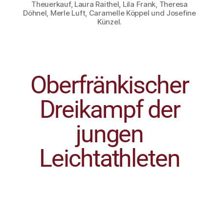
Theuerkauf, Laura Raithel, Lila Frank, Theresa
Döhnel, Merle Luft, Caramelle Köppel und Josefine
Künzel.
Oberfränkischer
Dreikampf der
jungen
Leichtathleten