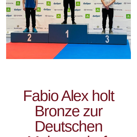
Fabio Alex holt
Bronze zur
Deutschen