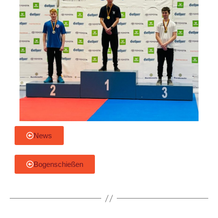
News
Bogenschießen