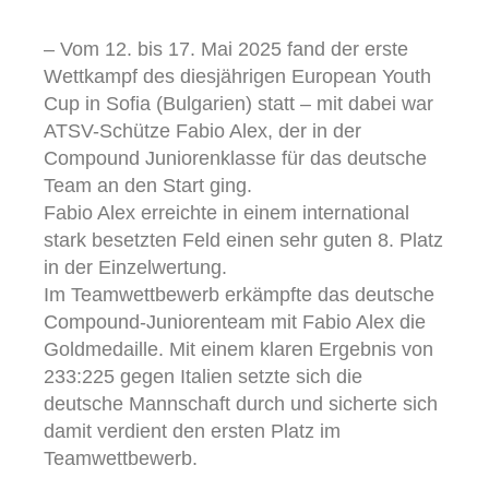
– Vom 12. bis 17. Mai 2025 fand der erste
Wettkampf des diesjährigen European Youth
Cup in Sofia (Bulgarien) statt – mit dabei war
ATSV-Schütze Fabio Alex, der in der
Compound Juniorenklasse für das deutsche
Team an den Start ging.
Fabio Alex erreichte in einem international
stark besetzten Feld einen sehr guten 8. Platz
in der Einzelwertung.
Im Teamwettbewerb erkämpfte das deutsche
Compound-Juniorenteam mit Fabio Alex die
Goldmedaille. Mit einem klaren Ergebnis von
233:225 gegen Italien setzte sich die
deutsche Mannschaft durch und sicherte sich
damit verdient den ersten Platz im
Teamwettbewerb.