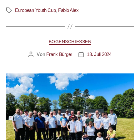
,
European Youth Cup
Fabio Alex
BOGENSCHIESSEN
Von
Frank Bürger
18. Juli 2024