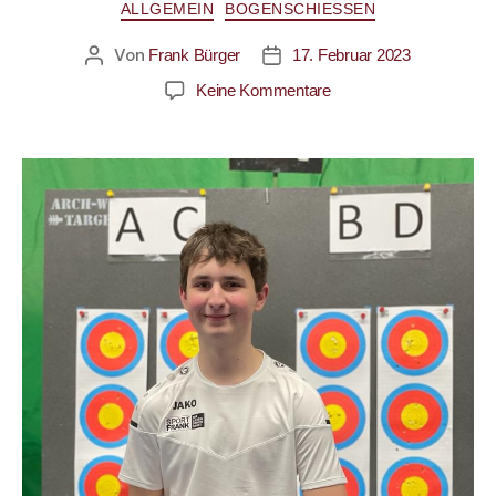
ALLGEMEIN
BOGENSCHIESSEN
Von
Frank Bürger
17. Februar 2023
Keine Kommentare