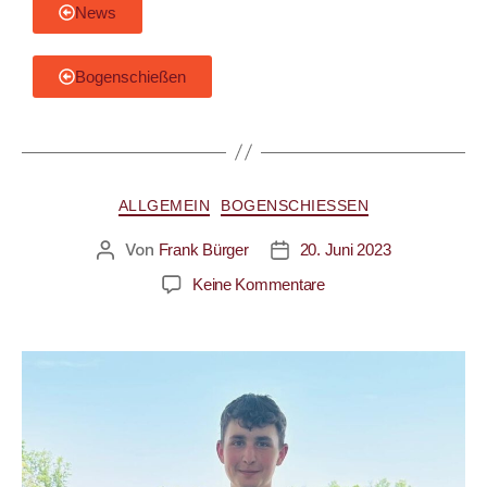
News
Bogenschießen
ALLGEMEIN
BOGENSCHIESSEN
Von
Frank Bürger
20. Juni 2023
Keine Kommentare