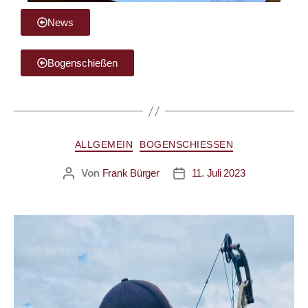
News
Bogenschießen
ALLGEMEIN
BOGENSCHIESSEN
Von
Frank Bürger
11. Juli 2023