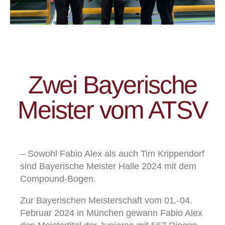
Zwei Bayerische
Meister vom ATSV
– Sowohl Fabio Alex als auch Tim Krippendorf
sind Bayerische Meister Halle 2024 mit dem
Compound-Bogen.
Zur Bayerischen Meisterschaft vom 01.-04.
Februar 2024 in München gewann Fabio Alex