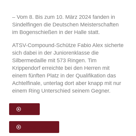
– Vom 8. Bis zum 10. März 2024 fanden in
Sindelfingen die Deutschen Meisterschaften
im Bogenschießen in der Halle statt.
ATSV-Compound-Schütze Fabio Alex sicherte
sich dabei in der Juniorenklasse die
Silbermedaille mit 573 Ringen. Tim
Krippendorf erreichte bei den Herren mit
einem fünften Platz in der Qualifikation das
Achtelfinale, unterlag dort aber knapp mit nur
einem Ring Unterschied seinem Gegner.
News
Bogenschießen