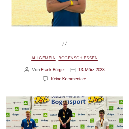
ALLGEMEIN
BOGENSCHIESSEN
Von
Frank Bürger
13. März 2023
Keine Kommentare