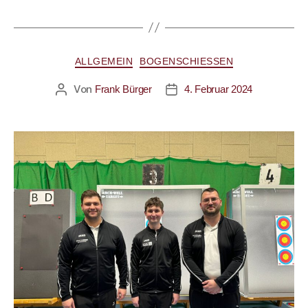
ALLGEMEIN
BOGENSCHIESSEN
Von
Frank Bürger
4. Februar 2024