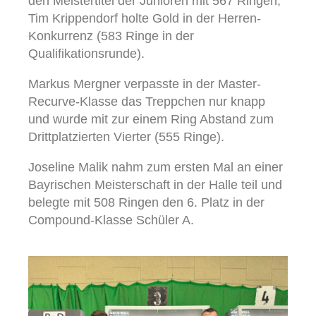
den Meistertitel der Junioren mit 567 Ringen,
Tim Krippendorf holte Gold in der Herren-
Konkurrenz (583 Ringe in der
Qualifikationsrunde).
Markus Mergner verpasste in der Master-
Recurve-Klasse das Treppchen nur knapp
und wurde mit zur einem Ring Abstand zum
Drittplatzierten Vierter (555 Ringe).
Joseline Malik nahm zum ersten Mal an einer
Bayrischen Meisterschaft in der Halle teil und
belegte mit 508 Ringen den 6. Platz in der
Compound-Klasse Schüler A.