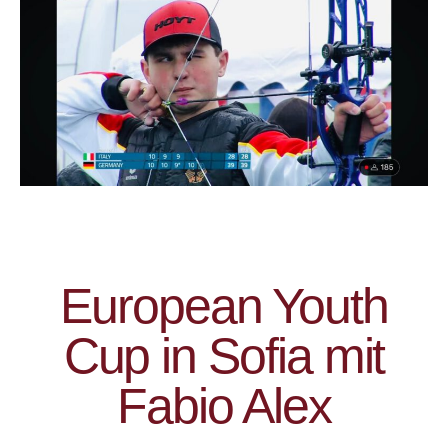
European Youth
Cup in Sofia mit
Fabio Alex