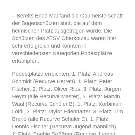
– Bereits Ende Mai fand die Gaumeisterschaft
der Bogenschützen statt, die auf dem
heimischen Platz ausgetragen wurde. Die
Schützen des ATSV Oberkotzau waren hier
sehr erfolgreich und konnten in
verschiedensten Kategorien Podestplätze
erkämpfen.
Podestplätze erreichten: 1. Platz: Andreas
Schmidt (Recurve Herren), 1. Platz: Peter
Fischer, 2. Platz: Oliver Ries, 3. Platz: Jürgen
Heym (alle Recurve Master), 3. Platz: Marvin
Waal (Recurve Schüler B), 1. Platz: Korbinian
Loidl, 2. Platz: Taylor Edenharter, 3. Platz: Tim
Brand (alle Recurve Schüler C), 1. Platz:
Dennis Fischer (Recurve Jugend männlich),
2. Platz: Sophie Strößner (Recurve Jugend