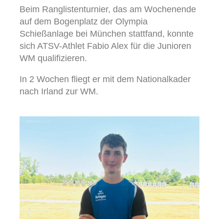
Beim Ranglistenturnier, das am Wochenende
auf dem Bogenplatz der Olympia
Schießanlage bei München stattfand, konnte
sich ATSV-Athlet Fabio Alex für die Junioren
WM qualifizieren.
In 2 Wochen fliegt er mit dem Nationalkader
nach Irland zur WM.