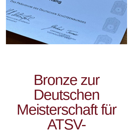
Bronze zur
Deutschen
Meisterschaft für
ATSV-