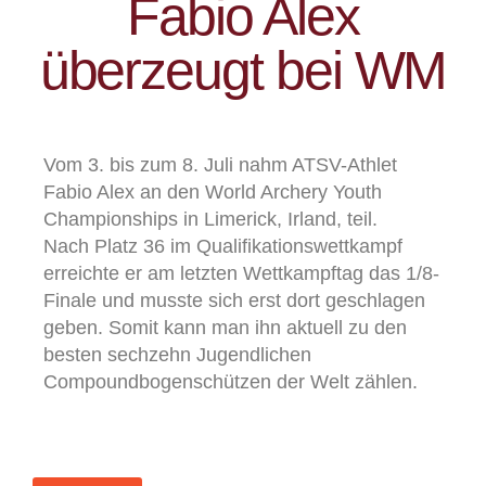
Fabio Alex
überzeugt bei WM
Vom 3. bis zum 8. Juli nahm ATSV-Athlet
Fabio Alex an den World Archery Youth
Championships in Limerick, Irland, teil.
Nach Platz 36 im Qualifikationswettkampf
erreichte er am letzten Wettkampftag das 1/8-
Finale und musste sich erst dort geschlagen
geben. Somit kann man ihn aktuell zu den
besten sechzehn Jugendlichen
Compoundbogenschützen der Welt zählen.