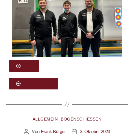
News
Bogenschießen
ALLGEMEIN
BOGENSCHIESSEN
Von
Frank Bürger
3. Oktober 2023