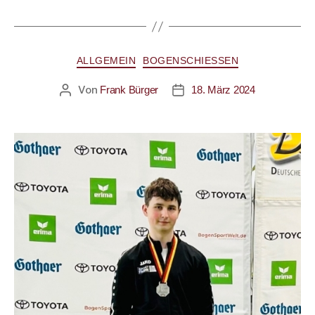
ALLGEMEIN
BOGENSCHIESSEN
Von
Frank Bürger
18. März 2024