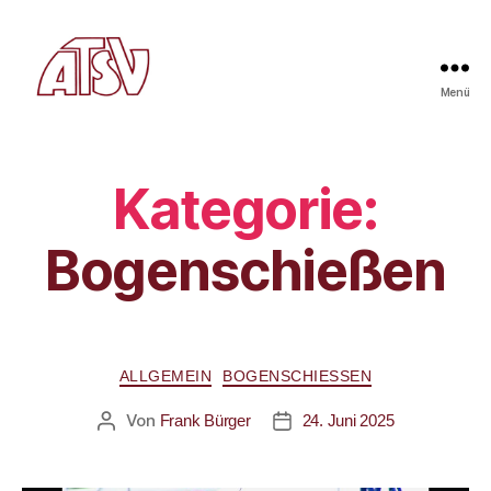
Menü
Kategorie:
Bogenschießen
ALLGEMEIN
BOGENSCHIESSEN
Von
Frank Bürger
24. Juni 2025