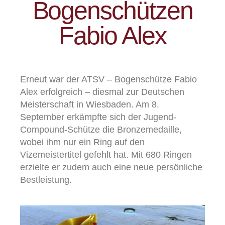
Bogenschützen
Fabio Alex
Erneut war der ATSV – Bogenschütze Fabio
Alex erfolgreich – diesmal zur Deutschen
Meisterschaft in Wiesbaden. Am 8.
September erkämpfte sich der Jugend-
Compound-Schütze die Bronzemedaille,
wobei ihm nur ein Ring auf den
Vizemeistertitel gefehlt hat. Mit 680 Ringen
erzielte er zudem auch eine neue persönliche
Bestleistung.