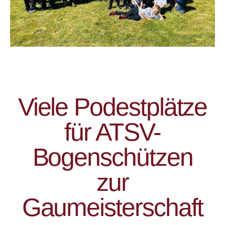
Viele Podestplätze
für ATSV-
Bogenschützen
zur
Gaumeisterschaft