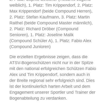
weiblich), 1. Platz: Tim Krippendorf, 2. Platz:
Max Krippendorf (beide Compound Herren),
2. Platz: Stefan Kaufmann, 3. Platz: Martin
Raithel (beide Compound Master männlich),
2. Platz: Richard Dröber (Compound
Senioren), 1. Platz: Joseline Malik
(Compound Schüler A), 1. Platz: Fabio Alex
(Compound Junioren)
Die erzielten Ergebnisse zeigen, dass die
ATSV-Bogenschützen nicht nur in der Spitze
mit den national erfolgreichen Schützen Fabio
Alex und Tim Krippendorf, sondern auch in
der Breite regional sehr erfolgreich sind. Dies
ist der kontinuierlich harten Arbeit und dem
Engagement unserer Sportler und Trainer der
Bogenabteilung zu verdanken.