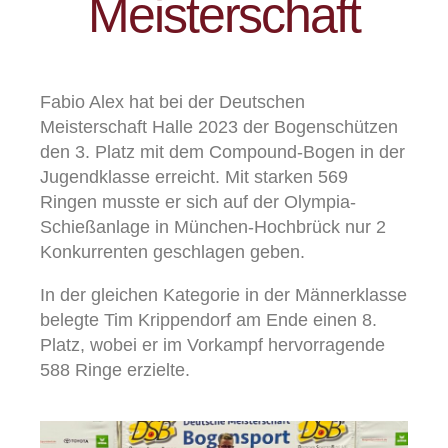
Meisterschaft
Fabio Alex hat bei der Deutschen
Meisterschaft Halle 2023 der Bogenschützen
den 3. Platz mit dem Compound-Bogen in der
Jugendklasse erreicht. Mit starken 569
Ringen musste er sich auf der Olympia-
Schießanlage in München-Hochbrück nur 2
Konkurrenten geschlagen geben.
In der gleichen Kategorie in der Männerklasse
belegte Tim Krippendorf am Ende einen 8.
Platz, wobei er im Vorkampf hervorragende
588 Ringe erzielte.