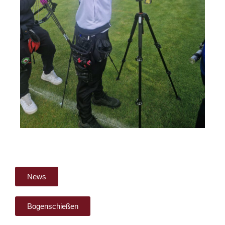
News
Bogenschießen