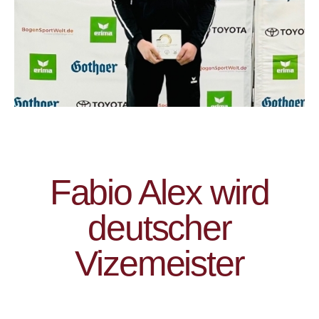
Fabio Alex wird
deutscher
Vizemeister